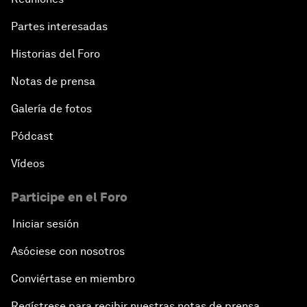
Partes interesadas
Historias del Foro
Notas de prensa
Galería de fotos
Pódcast
Vídeos
Participe en el Foro
Iniciar sesión
Asóciese con nosotros
Conviértase en miembro
Regístrese para recibir nuestras notas de prensa