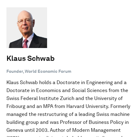
Klaus Schwab
Founder, World Economic Forum
Klaus Schwab holds a Doctorate in Engineering and a
Doctorate in Economics and Social Sciences from the
Swiss Federal Institute Zurich and the University of
Fribourg and an MPA from Harvard University. Formerly
managed the restructuring of a leading Swiss machine
building group and was Professor of Business Policy in
Geneva until 2003. Author of Modern Management