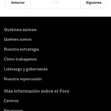
3/12
Anterior
Siguiente
Quiénes somos
Quiénes somos
Nuestra estrategia
Cómo trabajamos
Liderazgo y gobernanza
Nuestra repercusión
Más información sobre el Foro
Centros
Reuniones