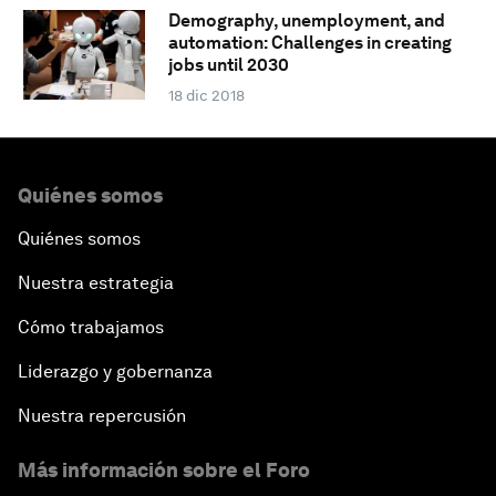
Demography, unemployment, and
automation: Challenges in creating
jobs until 2030
18 dic 2018
Quiénes somos
Quiénes somos
Nuestra estrategia
Cómo trabajamos
Liderazgo y gobernanza
Nuestra repercusión
Más información sobre el Foro