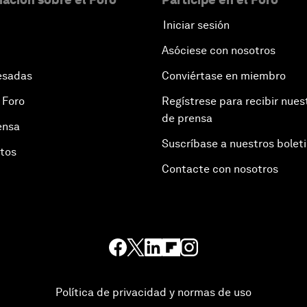
Iniciar sesión
Asóciese con nosotros
esadas
Conviértase en miembro
 Foro
Regístrese para recibir nues
de prensa
ensa
Suscríbase a nuestros bolet
otos
Contacte con nosotros
Política de privacidad y normas de uso