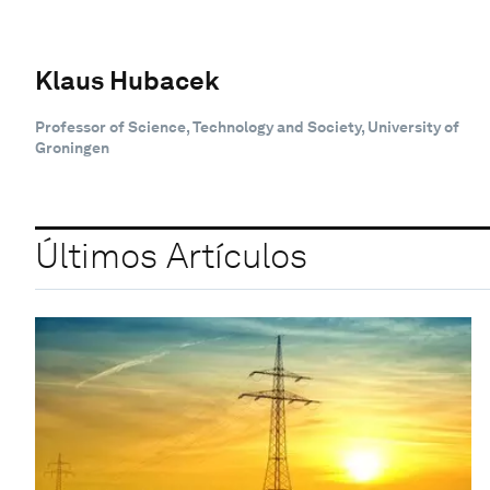
Klaus Hubacek
Professor of Science, Technology and Society, University of
Groningen
Últimos Artículos