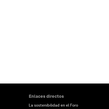
Enlaces directos
La sostenibilidad en el Foro