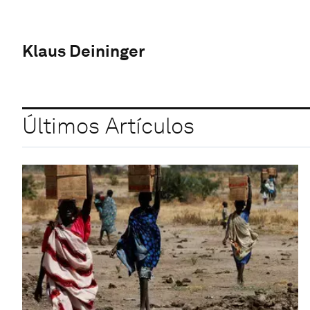
Klaus Deininger
Últimos Artículos