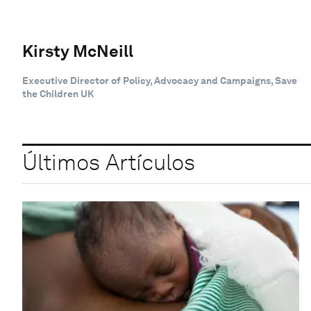
Kirsty McNeill
Executive Director of Policy, Advocacy and Campaigns, Save
the Children UK
Últimos Artículos