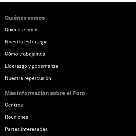
Quiénes somos
Quiénes somos
Nuestra estrategia
Cómo trabajamos
Liderazgo y gobernanza
Nuestra repercusión
Más información sobre el Foro
Centros
Reuniones
Partes interesadas