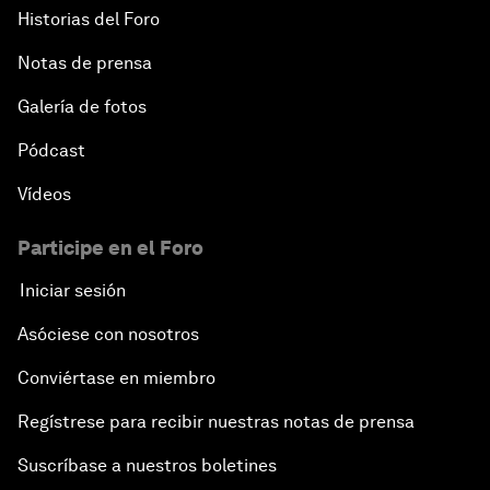
Historias del Foro
Notas de prensa
Galería de fotos
Pódcast
Vídeos
Participe en el Foro
Iniciar sesión
Asóciese con nosotros
Conviértase en miembro
Regístrese para recibir nuestras notas de prensa
Suscríbase a nuestros boletines