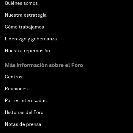
Quiénes somos
Nuestra estrategia
Cómo trabajamos
Liderazgo y gobernanza
Nuestra repercusión
Más información sobre el Foro
Centros
Reuniones
Partes interesadas
Historias del Foro
Notas de prensa