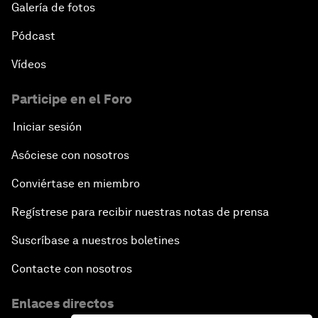
Galería de fotos
Pódcast
Vídeos
Participe en el Foro
Iniciar sesión
Asóciese con nosotros
Conviértase en miembro
Regístrese para recibir nuestras notas de prensa
Suscríbase a nuestros boletines
Contacte con nosotros
Enlaces directos