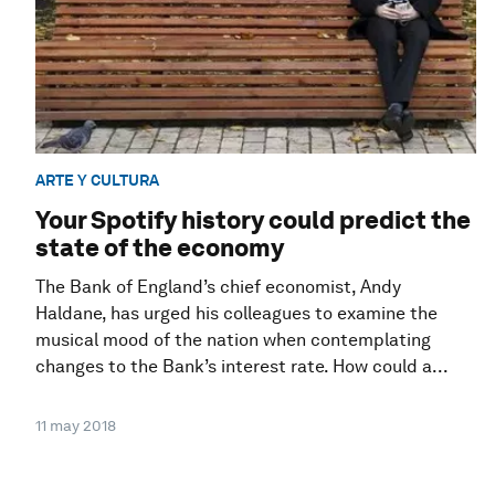
ARTE Y CULTURA
Your Spotify history could predict the
state of the economy
The Bank of England’s chief economist, Andy
Haldane, has urged his colleagues to examine the
musical mood of the nation when contemplating
changes to the Bank’s interest rate. How could a...
11 may 2018