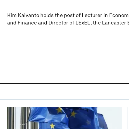
Kim Kaivanto holds the post of Lecturer in Economi
and Finance and Director of LExEL, the Lancaster