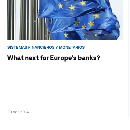
SISTEMAS FINANCIEROS Y MONETARIOS
What next for Europe’s banks?
28 oct 2014