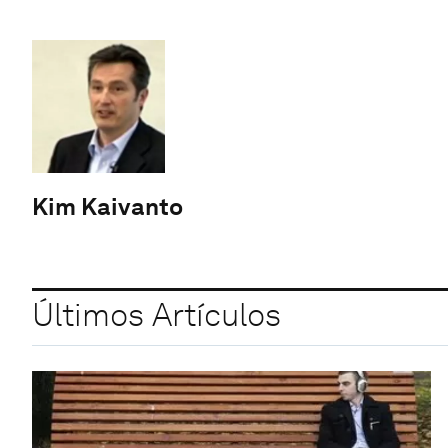
Kim Kaivanto
Últimos Artículos