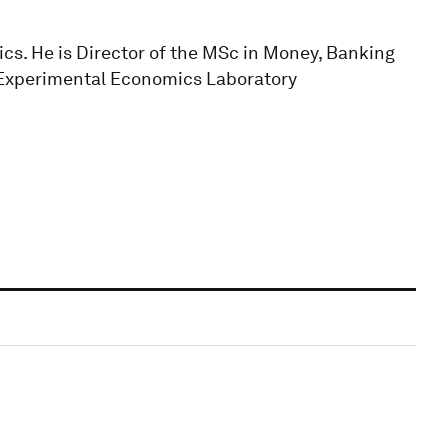
cs. He is Director of the MSc in Money, Banking
 Experimental Economics Laboratory