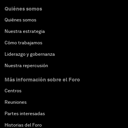
Quiénes somos
Quiénes somos
Nuestra estrategia
Cómo trabajamos
Liderazgo y gobernanza
Nuestra repercusión
Más información sobre el Foro
Centros
Reuniones
Partes interesadas
Historias del Foro