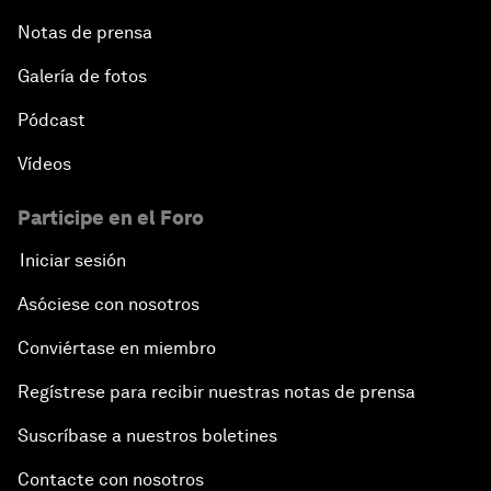
Notas de prensa
Galería de fotos
Pódcast
Vídeos
Participe en el Foro
Iniciar sesión
Asóciese con nosotros
Conviértase en miembro
Regístrese para recibir nuestras notas de prensa
Suscríbase a nuestros boletines
Contacte con nosotros