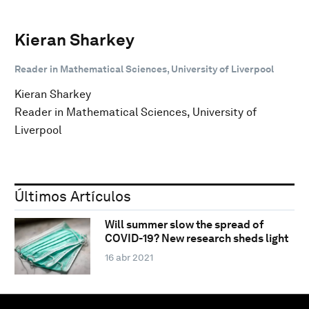
Kieran Sharkey
Reader in Mathematical Sciences, University of Liverpool
Kieran Sharkey
Reader in Mathematical Sciences, University of
Liverpool
Últimos Artículos
Will summer slow the spread of
COVID-19? New research sheds light
16 abr 2021