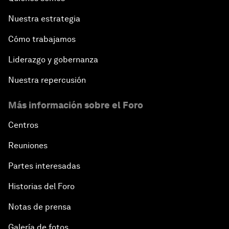
Nuestra estrategia
Cómo trabajamos
Liderazgo y gobernanza
Nuestra repercusión
Más información sobre el Foro
Centros
Reuniones
Partes interesadas
Historias del Foro
Notas de prensa
Galería de fotos