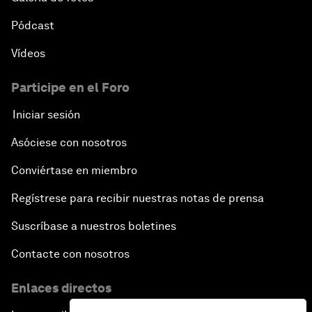
Pódcast
Vídeos
Participe en el Foro
Iniciar sesión
Asóciese con nosotros
Conviértase en miembro
Regístrese para recibir nuestras notas de prensa
Suscríbase a nuestros boletines
Contacte con nosotros
Enlaces directos