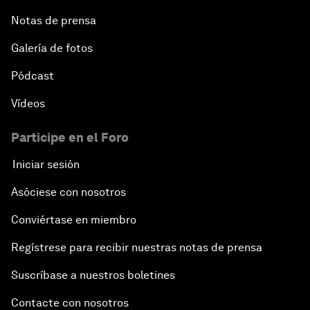
Notas de prensa
Galería de fotos
Pódcast
Vídeos
Participe en el Foro
Iniciar sesión
Asóciese con nosotros
Conviértase en miembro
Regístrese para recibir nuestras notas de prensa
Suscríbase a nuestros boletines
Contacte con nosotros