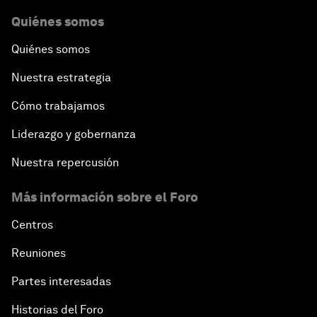
Quiénes somos
Quiénes somos
Nuestra estrategia
Cómo trabajamos
Liderazgo y gobernanza
Nuestra repercusión
Más información sobre el Foro
Centros
Reuniones
Partes interesadas
Historias del Foro