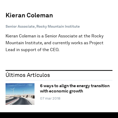
Kieran Coleman
Senior Associate, Rocky Mountain Institute
Kieran Coleman is a Senior Associate at the Rocky
Mountain Institute, and currently works as Project
Lead in support of the CEO.
Últimos Artículos
6 ways to align the energy transition
with economic growth
07 mar 2018