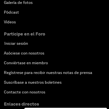
Galería de fotos
Pódcast
Vídeos
Participe en el Foro
Iniciar sesión
Asóciese con nosotros
Conviértase en miembro
Regístrese para recibir nuestras notas de prensa
Suscríbase a nuestros boletines
Contacte con nosotros
Enlaces directos