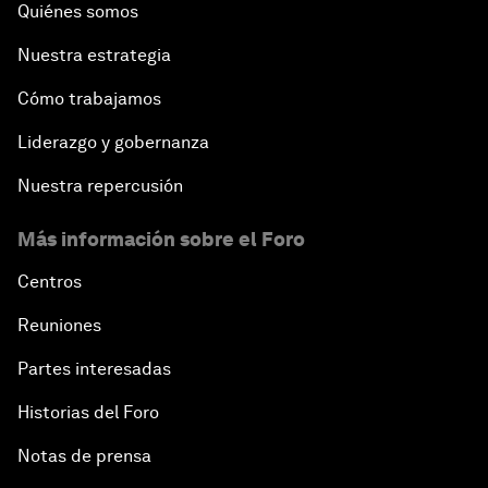
Quiénes somos
Nuestra estrategia
Cómo trabajamos
Liderazgo y gobernanza
Nuestra repercusión
Más información sobre el Foro
Centros
Reuniones
Partes interesadas
Historias del Foro
Notas de prensa