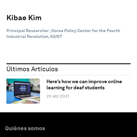
Kibae Kim
Principal Researcher , Korea Policy Center for the Fourth
Industrial Revolution, KAIST
Últimos Artículos
Here's how we can improve online
learning for deaf students
20 abr 2021
Quiénes somos