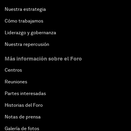
Nuestra estrategia
Cómo trabajamos
Liderazgo y gobernanza
Nuestra repercusión
Más información sobre el Foro
Centros
Reuniones
Partes interesadas
Historias del Foro
Notas de prensa
Galería de fotos