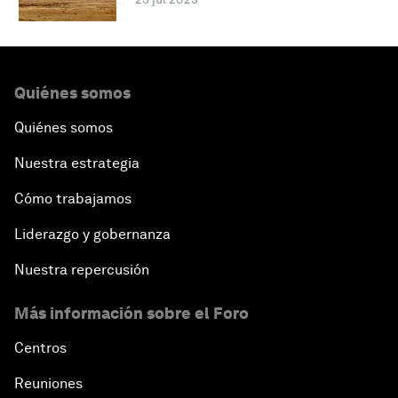
Quiénes somos
Quiénes somos
Nuestra estrategia
Cómo trabajamos
Liderazgo y gobernanza
Nuestra repercusión
Más información sobre el Foro
Centros
Reuniones