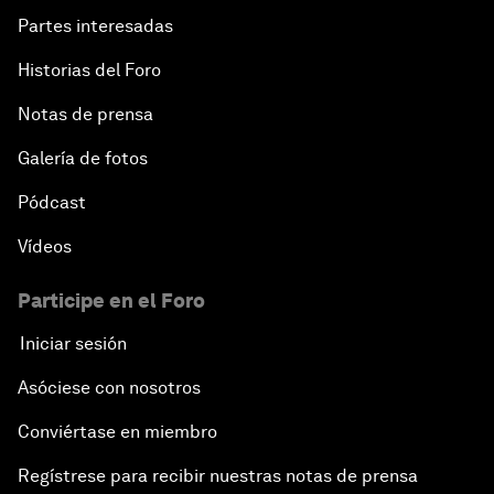
Partes interesadas
Historias del Foro
Notas de prensa
Galería de fotos
Pódcast
Vídeos
Participe en el Foro
Iniciar sesión
Asóciese con nosotros
Conviértase en miembro
Regístrese para recibir nuestras notas de prensa