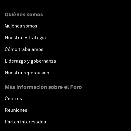
Quiénes somos
Quiénes somos
Nuestra estrategia
Cómo trabajamos
Liderazgo y gobernanza
Nuestra repercusión
Más información sobre el Foro
Centros
Reuniones
Partes interesadas