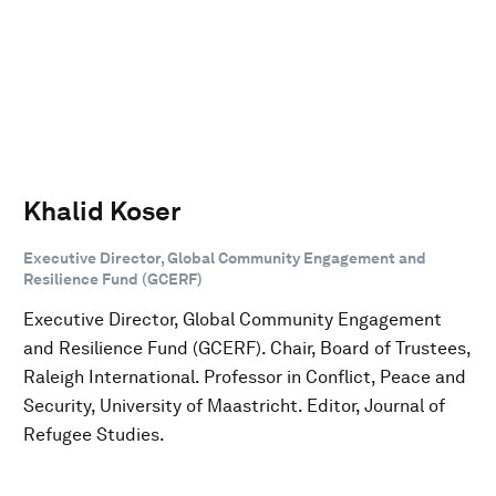
Khalid Koser
Executive Director, Global Community Engagement and
Resilience Fund (GCERF)
Executive Director, Global Community Engagement
and Resilience Fund (GCERF). Chair, Board of Trustees,
Raleigh International. Professor in Conflict, Peace and
Security, University of Maastricht. Editor, Journal of
Refugee Studies.