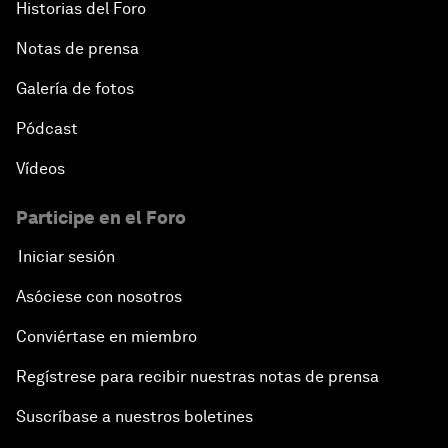
Historias del Foro
Notas de prensa
Galería de fotos
Pódcast
Vídeos
Participe en el Foro
Iniciar sesión
Asóciese con nosotros
Conviértase en miembro
Regístrese para recibir nuestras notas de prensa
Suscríbase a nuestros boletines