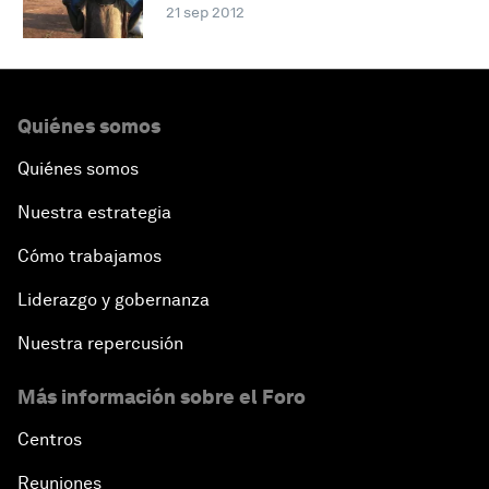
21 sep 2012
Quiénes somos
Quiénes somos
Nuestra estrategia
Cómo trabajamos
Liderazgo y gobernanza
Nuestra repercusión
Más información sobre el Foro
Centros
Reuniones