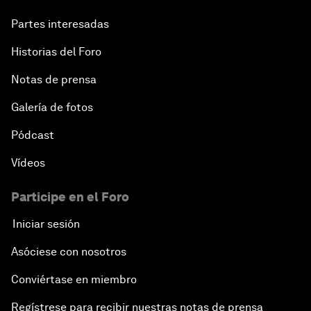
Partes interesadas
Historias del Foro
Notas de prensa
Galería de fotos
Pódcast
Vídeos
Participe en el Foro
Iniciar sesión
Asóciese con nosotros
Conviértase en miembro
Regístrese para recibir nuestras notas de prensa