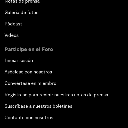
Notas de prensa
Galería de fotos
Pódcast
Vídeos
Participe en el Foro
Iniciar sesión
Asóciese con nosotros
Conviértase en miembro
Regístrese para recibir nuestras notas de prensa
Suscríbase a nuestros boletines
Contacte con nosotros