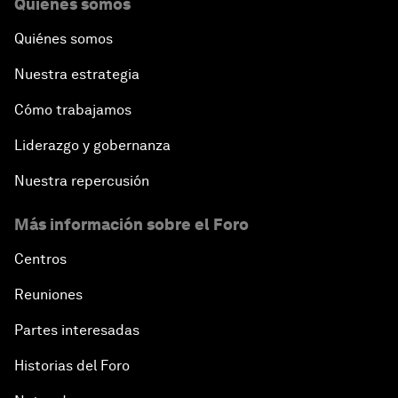
Quiénes somos
Quiénes somos
Nuestra estrategia
Cómo trabajamos
Liderazgo y gobernanza
Nuestra repercusión
Más información sobre el Foro
Centros
Reuniones
Partes interesadas
Historias del Foro