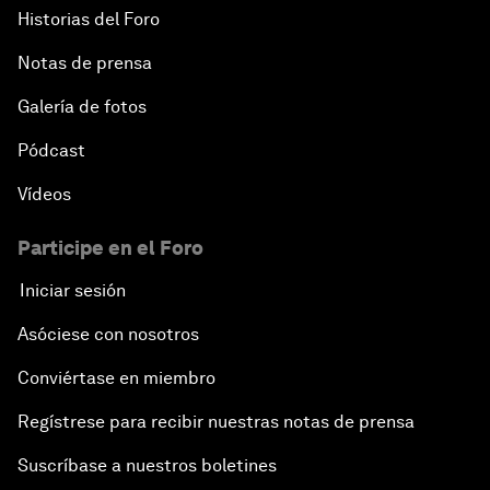
Historias del Foro
Notas de prensa
Galería de fotos
Pódcast
Vídeos
Participe en el Foro
Iniciar sesión
Asóciese con nosotros
Conviértase en miembro
Regístrese para recibir nuestras notas de prensa
Suscríbase a nuestros boletines