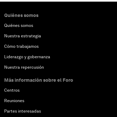
Quiénes somos
Quiénes somos
Nuestra estrategia
Cómo trabajamos
Liderazgo y gobernanza
Nuestra repercusión
Más información sobre el Foro
Centros
Reuniones
Partes interesadas