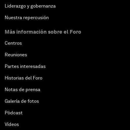
Liderazgo y gobernanza
Nuestra repercusión
Más información sobre el Foro
Centros
Reuniones
Partes interesadas
Historias del Foro
Notas de prensa
Galería de fotos
Pódcast
Vídeos