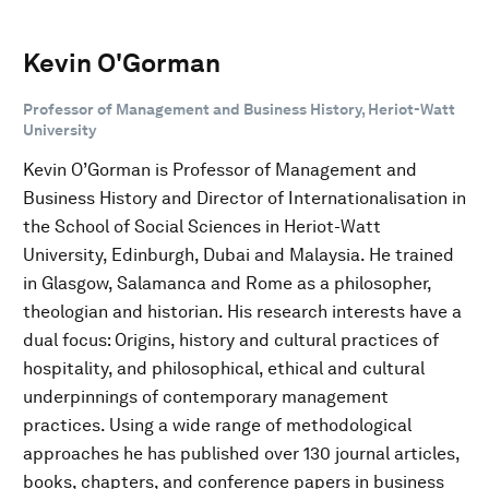
Kevin O'Gorman
Professor of Management and Business History, Heriot-Watt
University
Kevin O’Gorman is Professor of Management and
Business History and Director of Internationalisation in
the School of Social Sciences in Heriot-Watt
University, Edinburgh, Dubai and Malaysia. He trained
in Glasgow, Salamanca and Rome as a philosopher,
theologian and historian. His research interests have a
dual focus: Origins, history and cultural practices of
hospitality, and philosophical, ethical and cultural
underpinnings of contemporary management
practices. Using a wide range of methodological
approaches he has published over 130 journal articles,
books, chapters, and conference papers in business