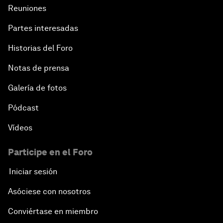
Reuniones
Partes interesadas
Historias del Foro
Notas de prensa
Galería de fotos
Pódcast
Vídeos
Participe en el Foro
Iniciar sesión
Asóciese con nosotros
Conviértase en miembro