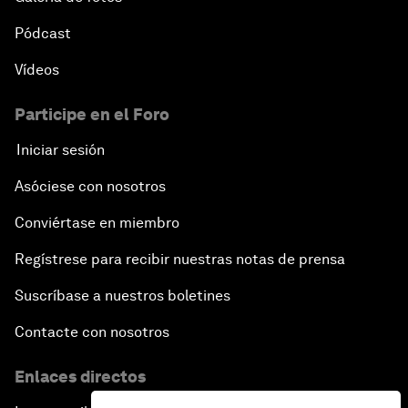
Pódcast
Vídeos
Participe en el Foro
Iniciar sesión
Asóciese con nosotros
Conviértase en miembro
Regístrese para recibir nuestras notas de prensa
Suscríbase a nuestros boletines
Contacte con nosotros
Enlaces directos