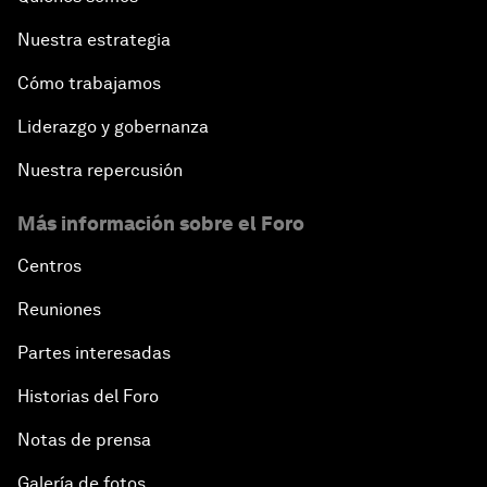
Nuestra estrategia
Cómo trabajamos
Liderazgo y gobernanza
Nuestra repercusión
Más información sobre el Foro
Centros
Reuniones
Partes interesadas
Historias del Foro
Notas de prensa
Galería de fotos