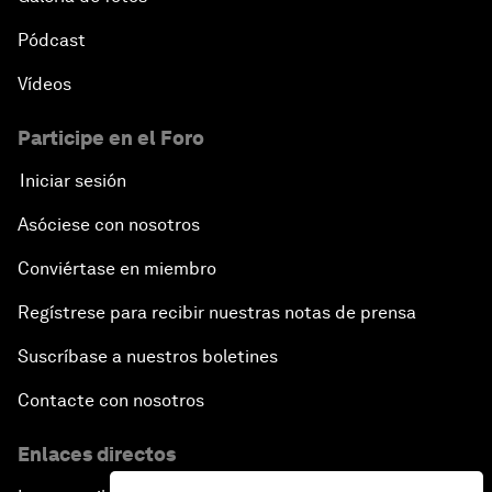
Pódcast
Vídeos
Participe en el Foro
Iniciar sesión
Asóciese con nosotros
Conviértase en miembro
Regístrese para recibir nuestras notas de prensa
Suscríbase a nuestros boletines
Contacte con nosotros
Enlaces directos