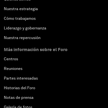
Nuestra estrategia
Cómo trabajamos
Liderazgo y gobernanza
Nuestra repercusión
Más información sobre el Foro
Centros
Reuniones
Partes interesadas
Historias del Foro
Notas de prensa
Galería de fotos