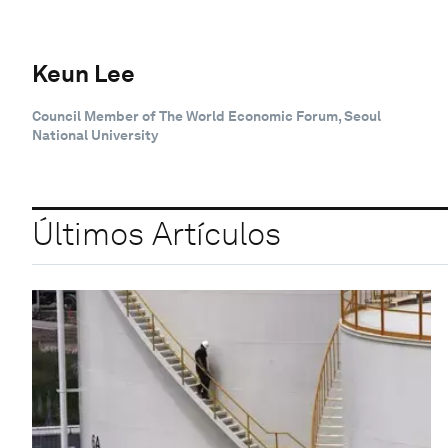
Keun Lee
Council Member of The World Economic Forum, Seoul
National University
Últimos Artículos