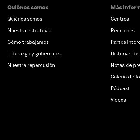
Quiénes somos
Más inform
Quiénes somos
Centros
Nuestra estrategia
Reuniones
Cómo trabajamos
Partes inter
Liderazgo y gobernanza
Historias del
Nuestra repercusión
Notas de pr
Galería de f
Pódcast
Vídeos