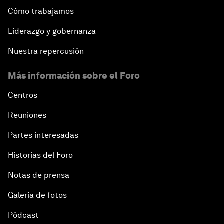
Cómo trabajamos
Liderazgo y gobernanza
Nuestra repercusión
Más información sobre el Foro
Centros
Reuniones
Partes interesadas
Historias del Foro
Notas de prensa
Galería de fotos
Pódcast