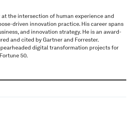
 at the intersection of human experience and
ose-driven innovation practice. His career spans
siness, and innovation strategy. He is an award-
ed and cited by Gartner and Forrester.
spearheaded digital transformation projects for
Fortune 50.