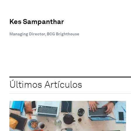
Kes Sampanthar
Managing Director, BCG Brighthouse
Últimos Artículos