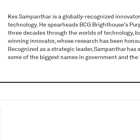
Kes Sampanthar is a globally-recognized innovator
technology. He spearheads BCG Brighthouse’s Purp
three decades through the worlds of technology, bu
winning innovator, whose research has been honour
Recognized as a strategic leader, Sampanthar has 
some of the biggest names in government and the 