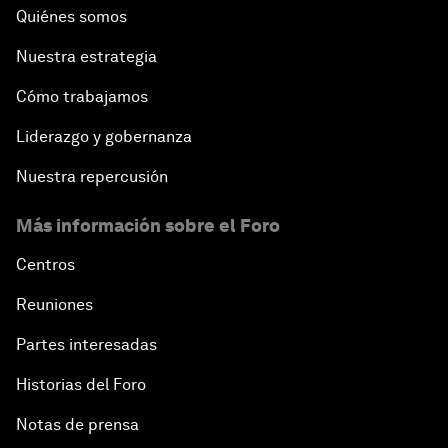
Quiénes somos
Nuestra estrategia
Cómo trabajamos
Liderazgo y gobernanza
Nuestra repercusión
Más información sobre el Foro
Centros
Reuniones
Partes interesadas
Historias del Foro
Notas de prensa