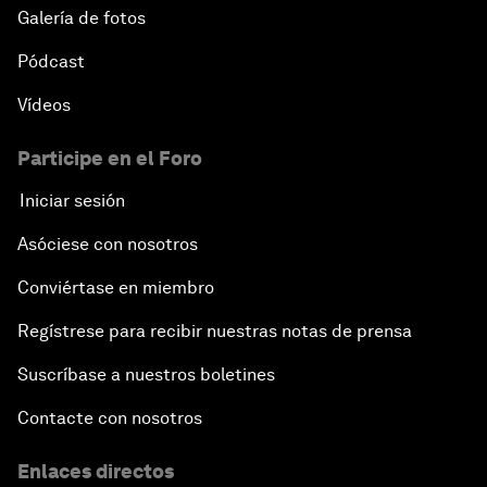
Galería de fotos
Pódcast
Vídeos
Participe en el Foro
Iniciar sesión
Asóciese con nosotros
Conviértase en miembro
Regístrese para recibir nuestras notas de prensa
Suscríbase a nuestros boletines
Contacte con nosotros
Enlaces directos