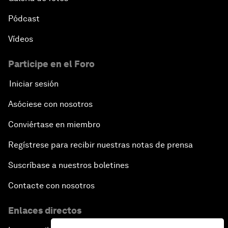
Pódcast
Vídeos
Participe en el Foro
Iniciar sesión
Asóciese con nosotros
Conviértase en miembro
Regístrese para recibir nuestras notas de prensa
Suscríbase a nuestros boletines
Contacte con nosotros
Enlaces directos