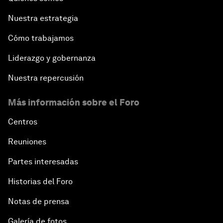
Nuestra estrategia
Cómo trabajamos
Liderazgo y gobernanza
Nuestra repercusión
Más información sobre el Foro
Centros
Reuniones
Partes interesadas
Historias del Foro
Notas de prensa
Galería de fotos