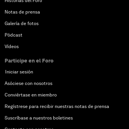
Historias del Foro
Notas de prensa
Galería de fotos
Pódcast
Vídeos
Participe en el Foro
Iniciar sesión
Asóciese con nosotros
Conviértase en miembro
Regístrese para recibir nuestras notas de prensa
Suscríbase a nuestros boletines