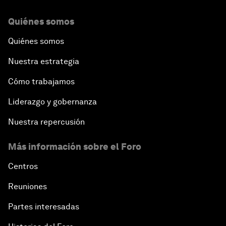
Quiénes somos
Quiénes somos
Nuestra estrategia
Cómo trabajamos
Liderazgo y gobernanza
Nuestra repercusión
Más información sobre el Foro
Centros
Reuniones
Partes interesadas