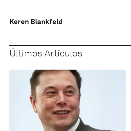
Keren Blankfeld
Últimos Artículos