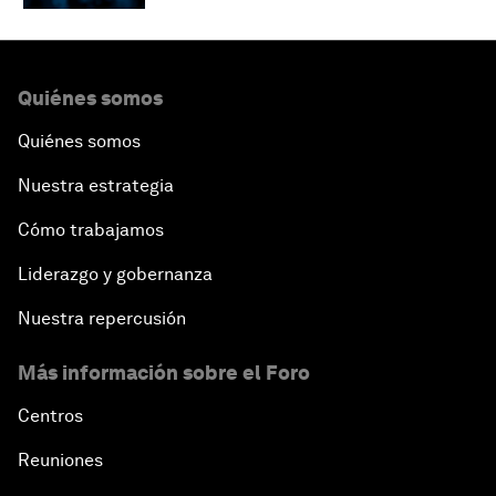
Quiénes somos
Quiénes somos
Nuestra estrategia
Cómo trabajamos
Liderazgo y gobernanza
Nuestra repercusión
Más información sobre el Foro
Centros
Reuniones