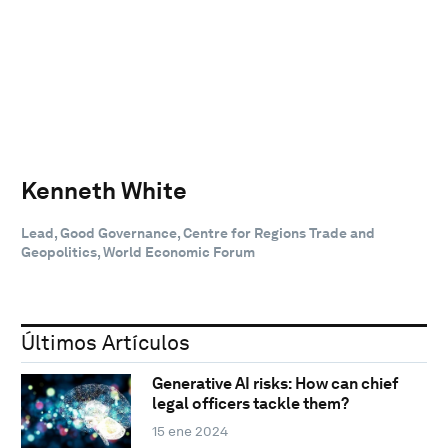
Kenneth White
Lead, Good Governance, Centre for Regions Trade and
Geopolitics, World Economic Forum
Últimos Artículos
Generative AI risks: How can chief
legal officers tackle them?
15 ene 2024