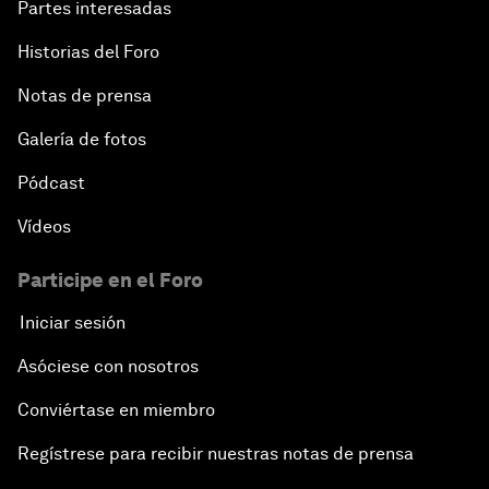
Partes interesadas
Historias del Foro
Notas de prensa
Galería de fotos
Pódcast
Vídeos
Participe en el Foro
Iniciar sesión
Asóciese con nosotros
Conviértase en miembro
Regístrese para recibir nuestras notas de prensa