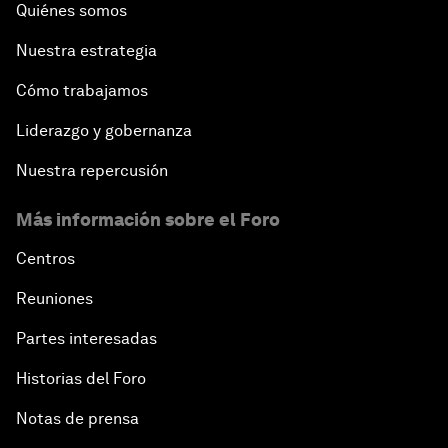
Quiénes somos
Nuestra estrategia
Cómo trabajamos
Liderazgo y gobernanza
Nuestra repercusión
Más información sobre el Foro
Centros
Reuniones
Partes interesadas
Historias del Foro
Notas de prensa