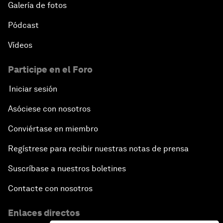
Galería de fotos
Pódcast
Vídeos
Participe en el Foro
Iniciar sesión
Asóciese con nosotros
Conviértase en miembro
Regístrese para recibir nuestras notas de prensa
Suscríbase a nuestros boletines
Contacte con nosotros
Enlaces directos