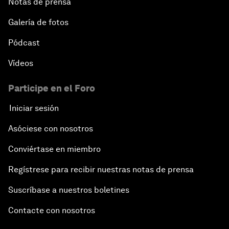
Notas de prensa
Galería de fotos
Pódcast
Vídeos
Participe en el Foro
Iniciar sesión
Asóciese con nosotros
Conviértase en miembro
Regístrese para recibir nuestras notas de prensa
Suscríbase a nuestros boletines
Contacte con nosotros