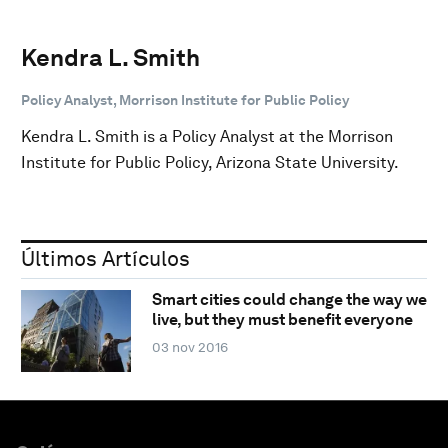
Kendra L. Smith
Policy Analyst, Morrison Institute for Public Policy
Kendra L. Smith is a Policy Analyst at the Morrison
Institute for Public Policy, Arizona State University.
Últimos Artículos
Smart cities could change the way we
live, but they must benefit everyone
03 nov 2016