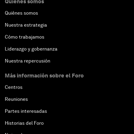
Quiénes somos
Quiénes somos
Nuestra estrategia
Cómo trabajamos
Liderazgo y gobernanza
Nuestra repercusión
Más información sobre el Foro
Centros
Reuniones
Partes interesadas
Historias del Foro