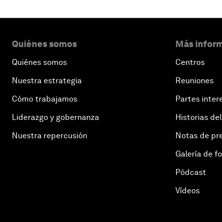
Quiénes somos
Más inform
Quiénes somos
Centros
Nuestra estrategia
Reuniones
Cómo trabajamos
Partes inter
Liderazgo y gobernanza
Historias del
Nuestra repercusión
Notas de pr
Galería de f
Pódcast
Vídeos