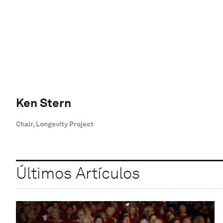
Ken Stern
Chair, Longevity Project
Últimos Artículos