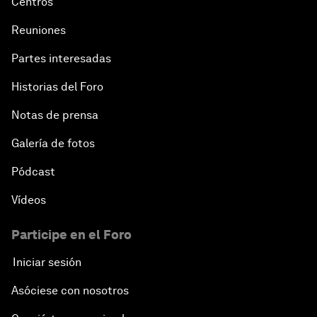
Centros
Reuniones
Partes interesadas
Historias del Foro
Notas de prensa
Galería de fotos
Pódcast
Vídeos
Participe en el Foro
Iniciar sesión
Asóciese con nosotros