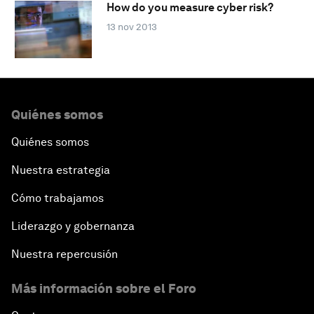
How do you measure cyber risk?
13 nov 2013
Quiénes somos
Quiénes somos
Nuestra estrategia
Cómo trabajamos
Liderazgo y gobernanza
Nuestra repercusión
Más información sobre el Foro