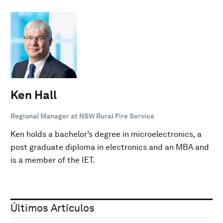
Ken Hall
Regional Manager at NSW Rural Fire Service
Ken holds a bachelor’s degree in microelectronics, a
post graduate diploma in electronics and an MBA and
is a member of the IET.
Últimos Artículos