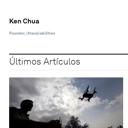
Ken Chua
Founder, (these)abilities
Últimos Artículos