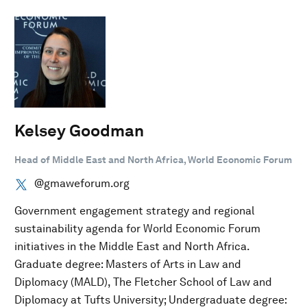
Kelsey Goodman
Head of Middle East and North Africa, World Economic Forum
@gmaweforum.org
Government engagement strategy and regional
sustainability agenda for World Economic Forum
initiatives in the Middle East and North Africa.
Graduate degree: Masters of Arts in Law and
Diplomacy (MALD), The Fletcher School of Law and
Diplomacy at Tufts University; Undergraduate degree: