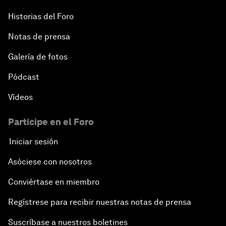
Historias del Foro
Notas de prensa
Galería de fotos
Pódcast
Vídeos
Participe en el Foro
Iniciar sesión
Asóciese con nosotros
Conviértase en miembro
Regístrese para recibir nuestras notas de prensa
Suscríbase a nuestros boletines