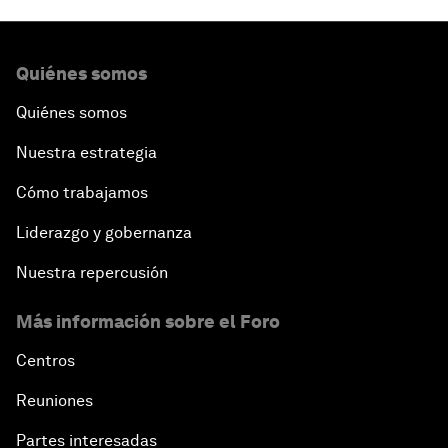
Quiénes somos
Quiénes somos
Nuestra estrategia
Cómo trabajamos
Liderazgo y gobernanza
Nuestra repercusión
Más información sobre el Foro
Centros
Reuniones
Partes interesadas