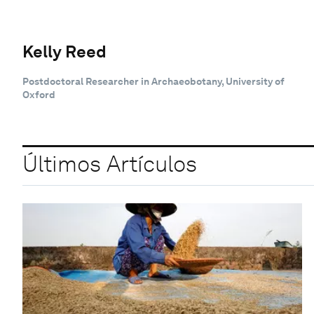
Kelly Reed
Postdoctoral Researcher in Archaeobotany, University of
Oxford
Últimos Artículos