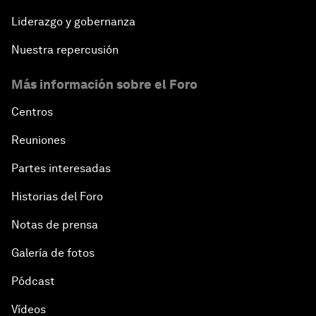
Liderazgo y gobernanza
Nuestra repercusión
Más información sobre el Foro
Centros
Reuniones
Partes interesadas
Historias del Foro
Notas de prensa
Galería de fotos
Pódcast
Vídeos