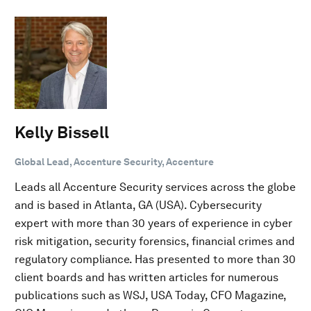
Kelly Bissell
Global Lead, Accenture Security, Accenture
Leads all Accenture Security services across the globe
and is based in Atlanta, GA (USA). Cybersecurity
expert with more than 30 years of experience in cyber
risk mitigation, security forensics, financial crimes and
regulatory compliance. Has presented to more than 30
client boards and has written articles for numerous
publications such as WSJ, USA Today, CFO Magazine,