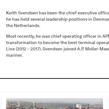
Keith Svendsen has been the chief executive office
he has held several leadership positions in Denmar
the Netherlands.
Most recently, he was chief operating officer in AP
transformation to become the best terminal operat
Line (2012 – 2017). Svendsen joined A.P. Moller-Ma
mariner.