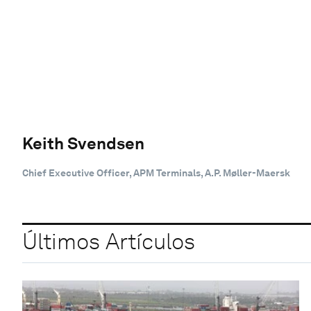
Keith Svendsen
Chief Executive Officer, APM Terminals, A.P. Møller-Maersk
Últimos Artículos