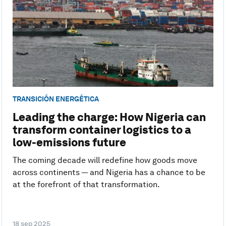
TRANSICIÓN ENERGÉTICA
Leading the charge: How Nigeria can
transform container logistics to a
low-emissions future
The coming decade will redefine how goods move
across continents — and Nigeria has a chance to be
at the forefront of that transformation.
18 sep 2025