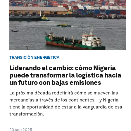
TRANSICIÓN ENERGÉTICA
Liderando el cambio: cómo Nigeria
puede transformar la logística hacia
un futuro con bajas emisiones
La próxima década redefinirá cómo se mueven las
mercancías a través de los continentes —y Nigeria
tiene la oportunidad de estar a la vanguardia de esa
transformación.
23 sep 2025