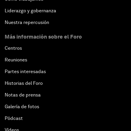
Liderazgo y gobernanza
Nuestra repercusión
Más información sobre el Foro
Centros
Reuniones
Partes interesadas
Historias del Foro
Notas de prensa
Galería de fotos
Pódcast
Vídeos