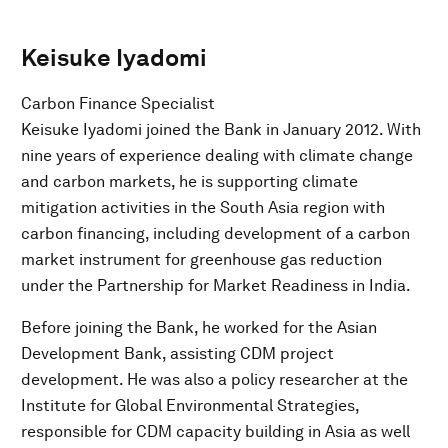
Keisuke Iyadomi
Carbon Finance Specialist
Keisuke Iyadomi joined the Bank in January 2012. With
nine years of experience dealing with climate change
and carbon markets, he is supporting climate
mitigation activities in the South Asia region with
carbon financing, including development of a carbon
market instrument for greenhouse gas reduction
under the Partnership for Market Readiness in India.
Before joining the Bank, he worked for the Asian
Development Bank, assisting CDM project
development. He was also a policy researcher at the
Institute for Global Environmental Strategies,
responsible for CDM capacity building in Asia as well