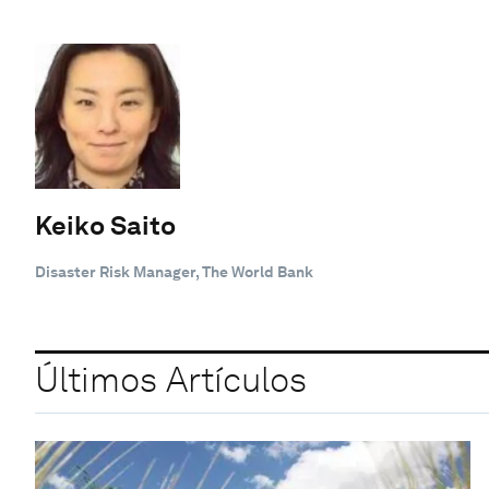
Keiko Saito
Disaster Risk Manager, The World Bank
Últimos Artículos