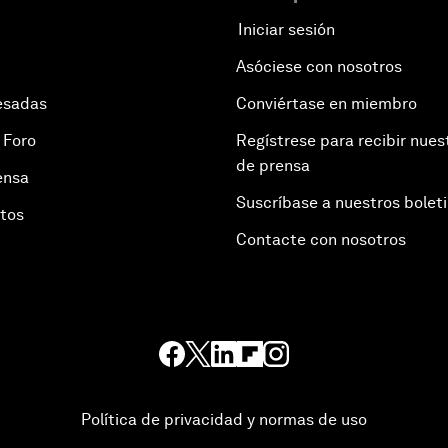
Iniciar sesión
Asóciese con nosotros
esadas
Conviértase en miembro
 Foro
Regístrese para recibir nues
de prensa
ensa
Suscríbase a nuestros bolet
otos
Contacte con nosotros
Política de privacidad y normas de uso