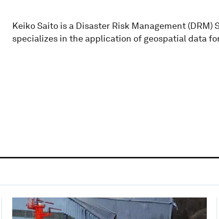
Keiko Saito is a Disaster Risk Management (DRM) 
specializes in the application of geospatial data f