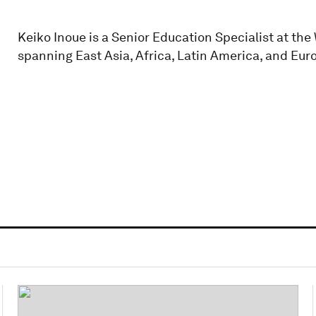
Keiko Inoue is a Senior Education Specialist at th
spanning East Asia, Africa, Latin America, and Eur