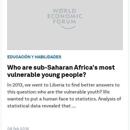
EDUCACIÓN Y HABILIDADES
Who are sub-Saharan Africa's most
vulnerable young people?
In 2013, we went to Liberia to find better answers to
this question: who are the vulnerable youth? We
wanted to put a human face to statistics. Analysis of
statistical data revealed that ...
08 feb 2016