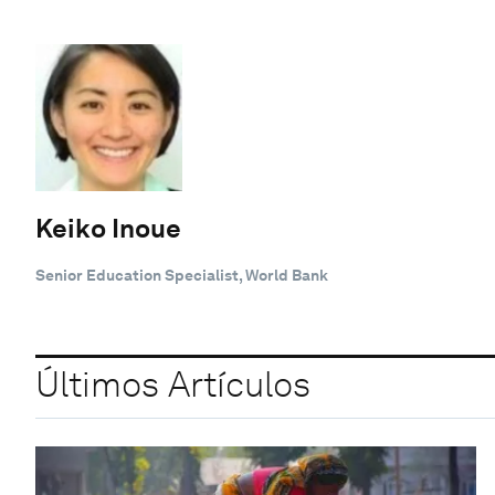
Keiko Inoue
Senior Education Specialist, World Bank
Últimos Artículos