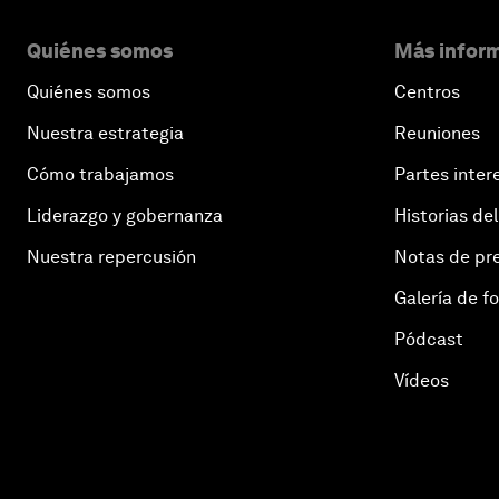
Quiénes somos
Más inform
Quiénes somos
Centros
Nuestra estrategia
Reuniones
Cómo trabajamos
Partes inter
Liderazgo y gobernanza
Historias del
Nuestra repercusión
Notas de pr
Galería de f
Pódcast
Vídeos