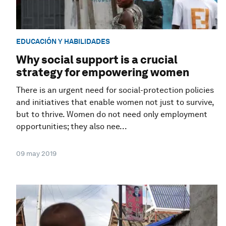
EDUCACIÓN Y HABILIDADES
Why social support is a crucial
strategy for empowering women
There is an urgent need for social-protection policies
and initiatives that enable women not just to survive,
but to thrive. Women do not need only employment
opportunities; they also nee...
09 may 2019