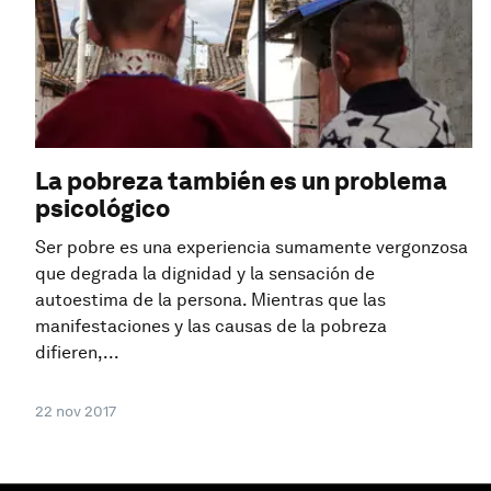
La pobreza también es un problema
psicológico
Ser pobre es una experiencia sumamente vergonzosa
que degrada la dignidad y la sensación de
autoestima de la persona. Mientras que las
manifestaciones y las causas de la pobreza
difieren,...
22 nov 2017