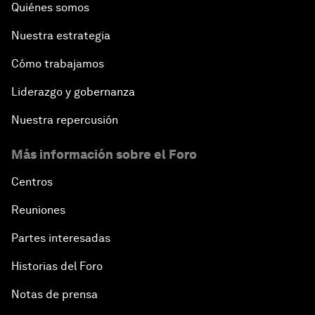
Quiénes somos
Nuestra estrategia
Cómo trabajamos
Liderazgo y gobernanza
Nuestra repercusión
Más información sobre el Foro
Centros
Reuniones
Partes interesadas
Historias del Foro
Notas de prensa