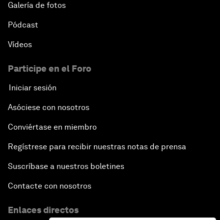
Galería de fotos
Pódcast
Vídeos
Participe en el Foro
Iniciar sesión
Asóciese con nosotros
Conviértase en miembro
Regístrese para recibir nuestras notas de prensa
Suscríbase a nuestros boletines
Contacte con nosotros
Enlaces directos