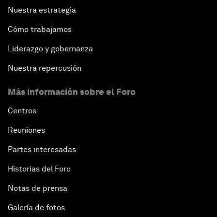
Nuestra estrategia
Cómo trabajamos
Liderazgo y gobernanza
Nuestra repercusión
Más información sobre el Foro
Centros
Reuniones
Partes interesadas
Historias del Foro
Notas de prensa
Galería de fotos