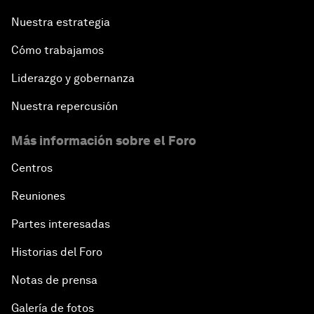
Nuestra estrategia
Cómo trabajamos
Liderazgo y gobernanza
Nuestra repercusión
Más información sobre el Foro
Centros
Reuniones
Partes interesadas
Historias del Foro
Notas de prensa
Galería de fotos