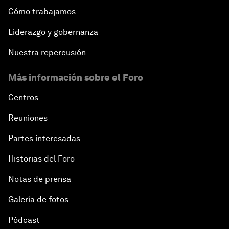
Cómo trabajamos
Liderazgo y gobernanza
Nuestra repercusión
Más información sobre el Foro
Centros
Reuniones
Partes interesadas
Historias del Foro
Notas de prensa
Galería de fotos
Pódcast