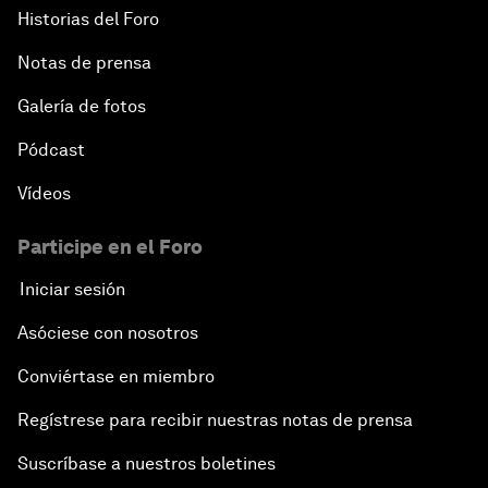
Historias del Foro
Notas de prensa
Galería de fotos
Pódcast
Vídeos
Participe en el Foro
Iniciar sesión
Asóciese con nosotros
Conviértase en miembro
Regístrese para recibir nuestras notas de prensa
Suscríbase a nuestros boletines