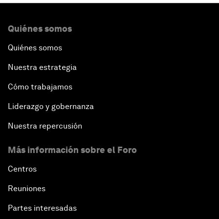
Quiénes somos
Quiénes somos
Nuestra estrategia
Cómo trabajamos
Liderazgo y gobernanza
Nuestra repercusión
Más información sobre el Foro
Centros
Reuniones
Partes interesadas