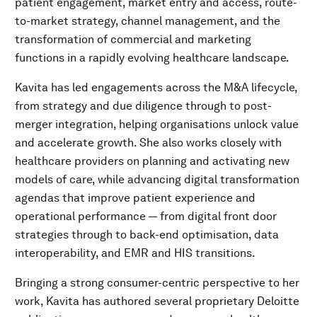
patient engagement, market entry and access, route-
to-market strategy, channel management, and the
transformation of commercial and marketing
functions in a rapidly evolving healthcare landscape.
Kavita has led engagements across the M&A lifecycle,
from strategy and due diligence through to post-
merger integration, helping organisations unlock value
and accelerate growth. She also works closely with
healthcare providers on planning and activating new
models of care, while advancing digital transformation
agendas that improve patient experience and
operational performance — from digital front door
strategies through to back-end optimisation, data
interoperability, and EMR and HIS transitions.
Bringing a strong consumer-centric perspective to her
work, Kavita has authored several proprietary Deloitte