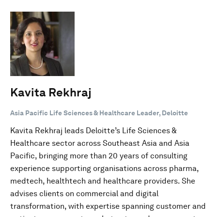
Kavita Rekhraj
Asia Pacific Life Sciences & Healthcare Leader, Deloitte
Kavita Rekhraj leads Deloitte’s Life Sciences &
Healthcare sector across Southeast Asia and Asia
Pacific, bringing more than 20 years of consulting
experience supporting organisations across pharma,
medtech, healthtech and healthcare providers. She
advises clients on commercial and digital
transformation, with expertise spanning customer and