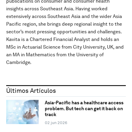
publications on consumer and consumer health
insights across Southeast Asia. Having worked
extensively across Southeast Asia and the wider Asia
Pacific region, she brings deep regional insight to the
sector’s most pressing opportunities and challenges.
Kavita is a Chartered Financial Analyst and holds an
MSc in Actuarial Science from City University, UK, and
an MA in Mathematics from the University of
Cambridge.
Últimos Artículos
Asia-Pacific has a healthcare access
problem. But tech can get it back on
track
02 jun 2026