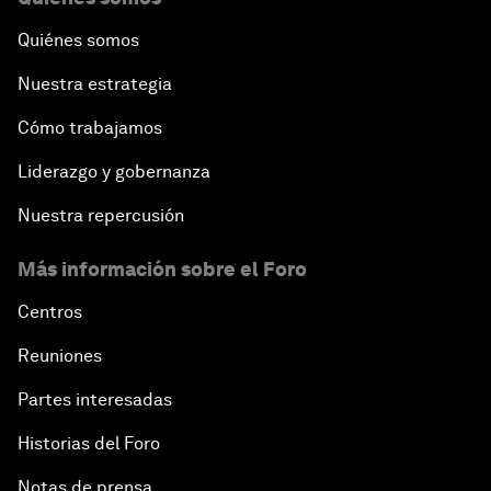
Quiénes somos
Nuestra estrategia
Cómo trabajamos
Liderazgo y gobernanza
Nuestra repercusión
Más información sobre el Foro
Centros
Reuniones
Partes interesadas
Historias del Foro
Notas de prensa