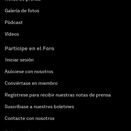
Galería de fotos
Pódcast
Vídeos
Participe en el Foro
Iniciar sesión
Asóciese con nosotros
Conviértase en miembro
Regístrese para recibir nuestras notas de prensa
Suscríbase a nuestros boletines
Contacte con nosotros