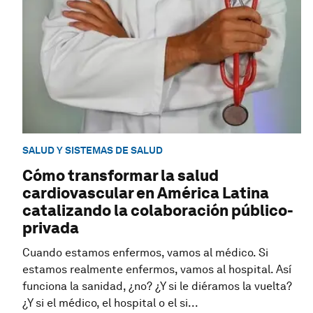
SALUD Y SISTEMAS DE SALUD
Cómo transformar la salud
cardiovascular en América Latina
catalizando la colaboración público-
privada
Cuando estamos enfermos, vamos al médico. Si
estamos realmente enfermos, vamos al hospital. Así
funciona la sanidad, ¿no? ¿Y si le diéramos la vuelta?
¿Y si el médico, el hospital o el si...