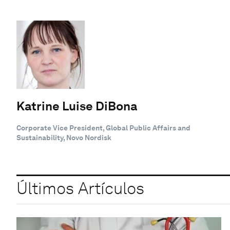
Katrine Luise DiBona
Corporate Vice President, Global Public Affairs and
Sustainability, Novo Nordisk
Últimos Artículos